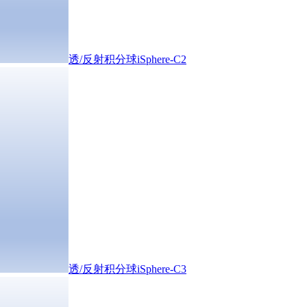
透/反射积分球iSphere-C2
透/反射积分球iSphere-C3