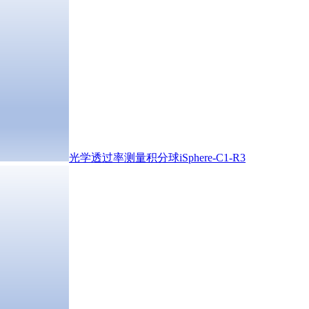
光学透过率测量积分球iSphere-C1-R3