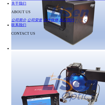
关于我们
ABOUT US
公司简介
公司荣誉
合作伙伴
加入我们
联系我们
CONTACT US