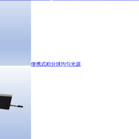
便携式积分球均匀光源