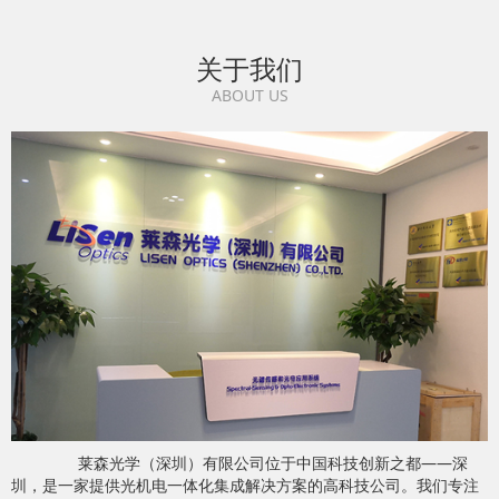
关于我们
ABOUT US
莱森光学（深圳）有限公司位于中国科技创新之都——深
圳，是一家提供光机电一体化集成解决方案的高科技公司。我们专注